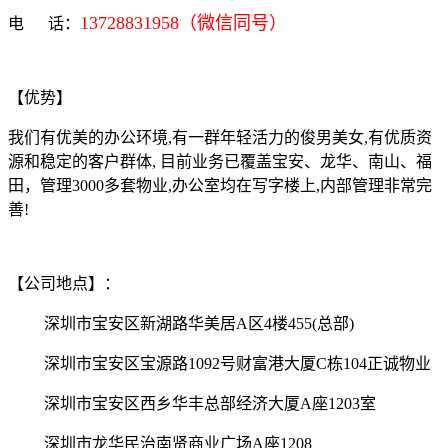
13728831958（微信同号）
电 话：
【优势】
我们有优美的办公环境,有一群年轻活力的俊男美女,有优质资
源和稳定的客户群体, 目前业务已覆盖宝安、龙华、南山、福
田，管理3000多套物业,办公室均在写字楼上,内部管理非常完
善!
【公司地点】：
深圳市宝安区新湖路华美居A区4楼455(总部)
深圳市宝安区宝源路1092号财富港大厦C栋104正诚物业
深圳市宝安区西乡华丰总部经济大厦A座1203室
深圳市龙华民治南贤商业广场A座1208