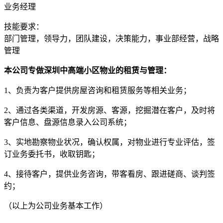
业务经理
技能要求：
部门管理，领导力，团队建设，决策能力，事业部经营，战略
管理
本公司专做深圳中高端小区物业的租赁与管理：
1、负责为客户提供房屋咨询和租赁服务等相关业务；
2、通过各类渠道，开发房源、客源，挖掘潜在客户，及时将
客户信息、盘源信息录入公司系统；
3、实地勘察物业状况，确认权属，对物业进行专业评估，签
订业务委托书，收取钥匙；
4、接待客户，提供业务咨询，带客看房、跟进磋商、谈判签
约；
（以上为公司业务基本工作）