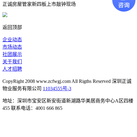
正诚房屋管家新四板上市敲钟现场
返回顶部
企业动态
市场动态
社团展示
关于我们
人才招聘
CopyRight 2008 www.zcfwgj.com All Rigths Reserved 深圳正诚
物业服务有限公司
11034555号-3
地址：深圳市宝安区新安街道新湖路华美居商务中心A区四楼
455 联系电话：4001 666 865